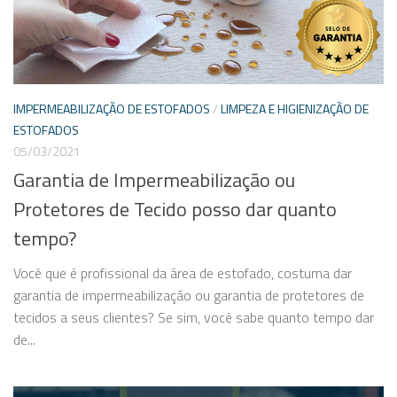
IMPERMEABILIZAÇÃO DE ESTOFADOS
/
LIMPEZA E HIGIENIZAÇÃO DE
ESTOFADOS
05/03/2021
Garantia de Impermeabilização ou
Protetores de Tecido posso dar quanto
tempo?
Você que é profissional da área de estofado, costuma dar
garantia de impermeabilização ou garantia de protetores de
tecidos a seus clientes? Se sim, você sabe quanto tempo dar
de...