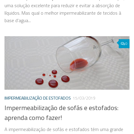
uma solução excelente para reduzir e evitar a absorção de
líquidos. Mas qual o melhor impermeabilizante de tecidos à
base d’agua...
0
IMPERMEABILIZAÇÃO DE ESTOFADOS
15/03/2019
Impermeabilização de sofás e estofados:
aprenda como fazer!
A impermeabilização de sofás e estofados têm uma grande