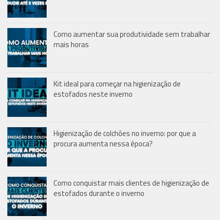
Como aumentar sua produtividade sem trabalhar
mais horas
Kit ideal para começar na higienização de
estofados neste inverno
Higienização de colchões no inverno: por que a
procura aumenta nessa época?
Como conquistar mais clientes de higienização de
estofados durante o inverno