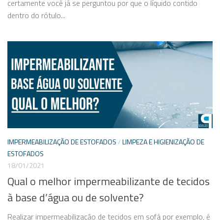
certamente você já se perguntou por que o líquido contido
dentro do rótulo...
IMPERMEABILIZAÇÃO DE ESTOFADOS
/
LIMPEZA E HIGIENIZAÇÃO DE
ESTOFADOS
18/01/2021
Qual o melhor impermeabilizante de tecidos
à base d’água ou de solvente?
Realizar impermeabilização de tecidos em sofá por exemplo, é