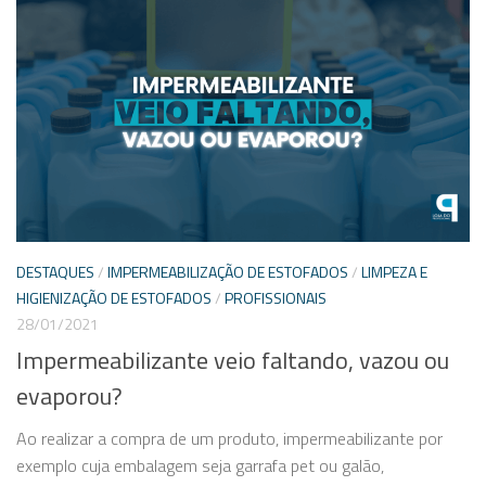
DESTAQUES
/
IMPERMEABILIZAÇÃO DE ESTOFADOS
/
LIMPEZA E
HIGIENIZAÇÃO DE ESTOFADOS
/
PROFISSIONAIS
28/01/2021
Impermeabilizante veio faltando, vazou ou
evaporou?
Ao realizar a compra de um produto, impermeabilizante por
exemplo cuja embalagem seja garrafa pet ou galão,