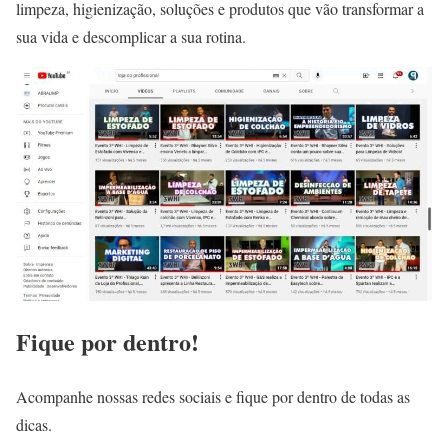
limpeza, higienização, soluções e produtos que vão transformar a
sua vida e descomplicar a sua rotina.
Fique por dentro!
Acompanhe nossas redes sociais e fique por dentro de todas as
dicas.