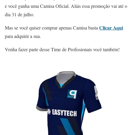
e você ganha uma Camisa Oficial. Aliás essa promoção vai até o
dia 31 de julho.
Clicar Aqui
Mas se você quiser comprar apenas Camisa basta
para adquirir a sua.
Venha fazer parte desse Time de Profissionais você também!