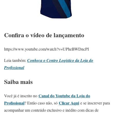
Confira o vídeo de lançamento
https://www.youtube.com/watch?v=UPheBWDncPI
Leia também:
Conheça o Centro Logístico da Loja do
Profissional
Saiba mais
Canal do Youtube da Loja do
Você já é inscrito no
Profissional
Clicar Aqui
? Então caso não, só
e se inscrever para
acompanhar um conteúdo exclusivo e inédito com dicas de