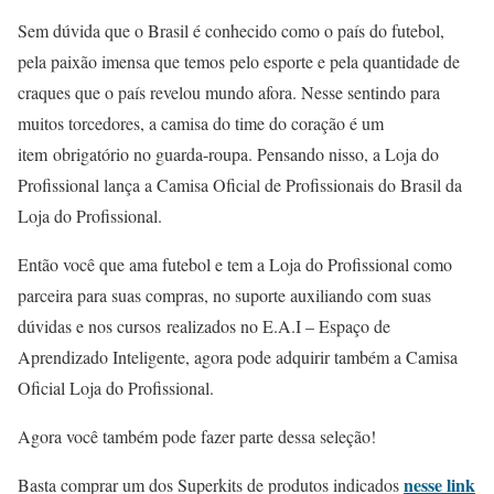
Sem dúvida que o Brasil é conhecido como o país do futebol,
pela paixão imensa que temos pelo esporte e pela quantidade de
craques que o país revelou mundo afora. Nesse sentindo para
muitos torcedores, a camisa do time do coração é um
item obrigatório no guarda-roupa. Pensando nisso, a Loja do
Profissional lança a Camisa Oficial de Profissionais do Brasil da
Loja do Profissional.
Então você que ama futebol e tem a Loja do Profissional como
parceira para suas compras, no suporte auxiliando com suas
dúvidas e nos cursos realizados no E.A.I – Espaço de
Aprendizado Inteligente, agora pode adquirir também a Camisa
Oficial Loja do Profissional.
Agora você também pode fazer parte dessa seleção!
nesse link
Basta comprar um dos Superkits de produtos indicados