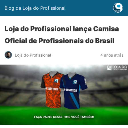
Blog da Loja do Profissional
Loja do Profissional lança Camisa
Oficial de Profissionais do Brasil
Loja do Profissional
4 anos atrás