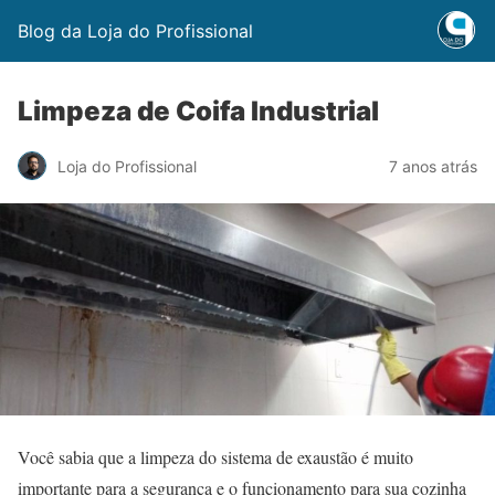
Blog da Loja do Profissional
Limpeza de Coifa Industrial
Loja do Profissional
7 anos atrás
Você sabia que a limpeza do sistema de exaustão é muito
importante para a segurança e o funcionamento para sua cozinha