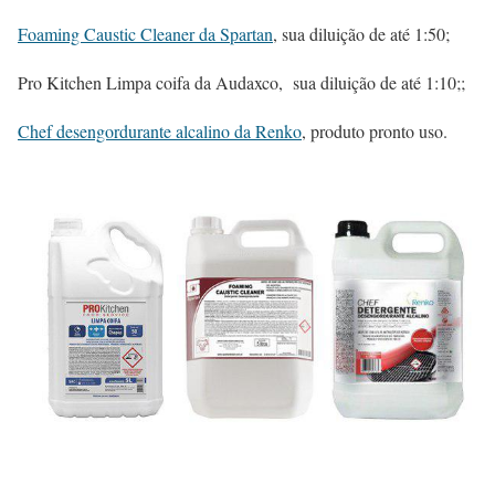
Foaming Caustic Cleaner da Spartan
, sua diluição de até 1:50;
Pro Kitchen Limpa coifa da Audaxco, sua diluição de até 1:10;;
Chef desengordurante alcalino da Renko
, produto pronto uso.