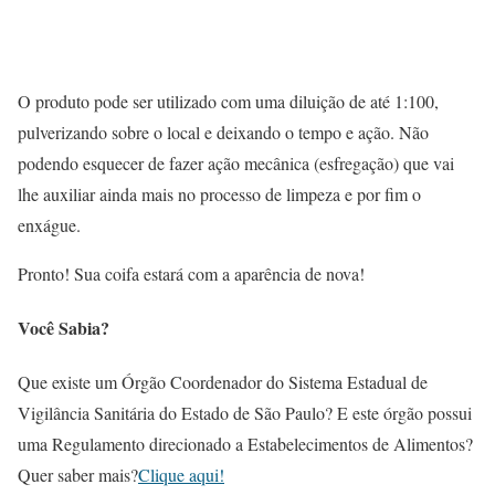
O produto pode ser utilizado com uma diluição de até 1:100,
pulverizando sobre o local e deixando o tempo e ação. Não
podendo esquecer de fazer ação mecânica (esfregação) que vai
lhe auxiliar ainda mais no processo de limpeza e por fim o
enxágue.
Pronto! Sua coifa estará com a aparência de nova!
Você Sabia?
Que existe um Órgão Coordenador do Sistema Estadual de
Vigilância Sanitária do Estado de São Paulo? E este órgão possui
uma Regulamento direcionado a Estabelecimentos de Alimentos?
Quer saber mais?
Clique aqui!