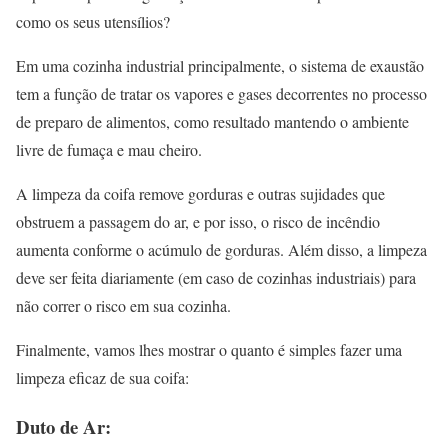
como os seus utensílios?
Em uma cozinha industrial principalmente, o sistema de exaustão
tem a função de tratar os vapores e gases decorrentes no processo
de preparo de alimentos, como resultado mantendo o ambiente
livre de fumaça e mau cheiro.
A limpeza da coifa remove gorduras e outras sujidades que
obstruem a passagem do ar, e por isso, o risco de incêndio
aumenta conforme o acúmulo de gorduras. Além disso, a limpeza
deve ser feita diariamente (em caso de cozinhas industriais) para
não correr o risco em sua cozinha.
Finalmente, vamos lhes mostrar o quanto é simples fazer uma
limpeza eficaz de sua coifa:
Duto de Ar: