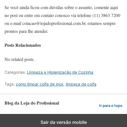
Se você ainda ficou com dúvidas sobre o assunto, comente aqui
no post ou entre em contato conosco via telefone (11) 3863 7200
ou e-mail cotacao@lojadoprofissional.com.br, estamos sempre
prontos para lhe atender.
Posts Relacionados
No related posts.
Categorias:
Limpeza e Higienização de Cozinha
Tags:
como limpar coifa de inox
,
limpeza de coifa
Blog da Loja do Profissional
Ir para o topo
Sair da versão mobile