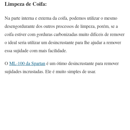
Limpeza de Coifa:
Na parte interna e externa da coifa, podemos utilizar o mesmo
desengordurante dos outros processos de limpeza, porém, se a
coifa estiver com gorduras carbonizadas muito difíceis de remover
o ideal seria utilizar um desincrustante para lhe ajudar a remover
essa sujidade com mais facilidade.
O
ML-100 da Spartan
é um ótimo desincrustante para remover
sujidades incrustadas. Ele é muito simples de usar.