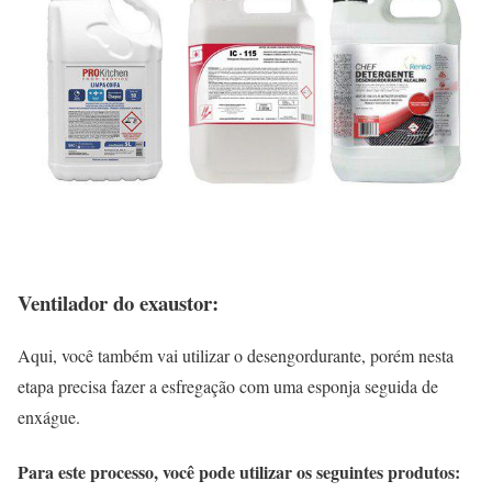
Ventilador do exaustor:
Aqui, você também vai utilizar o desengordurante, porém nesta
etapa precisa fazer a esfregação com uma esponja seguida de
enxágue.
Para este processo, você pode utilizar os seguintes produtos: