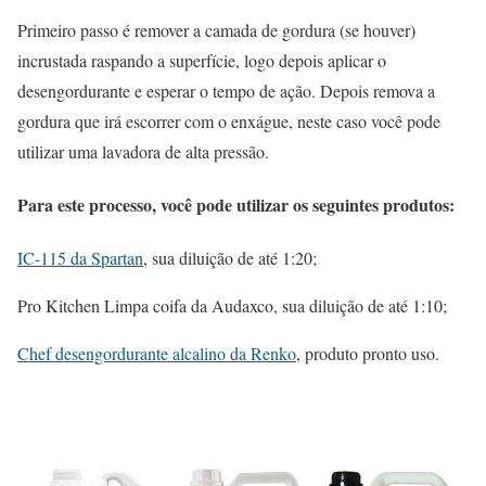
Primeiro passo é remover a camada de gordura (se houver)
incrustada raspando a superfície, logo depois aplicar o
desengordurante e esperar o tempo de ação. Depois remova a
gordura que irá escorrer com o enxágue, neste caso você pode
utilizar uma lavadora de alta pressão.
Para este processo, você pode utilizar os seguintes produtos:
IC-115 da Spartan
, sua diluição de até 1:20;
Pro Kitchen Limpa coifa da Audaxco, sua diluição de até 1:10;
Chef desengordurante alcalino da Renko
, produto pronto uso.