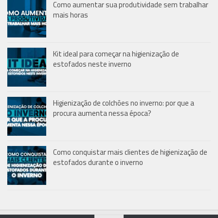
Como aumentar sua produtividade sem trabalhar
mais horas
Kit ideal para começar na higienização de
estofados neste inverno
Higienização de colchões no inverno: por que a
procura aumenta nessa época?
Como conquistar mais clientes de higienização de
estofados durante o inverno