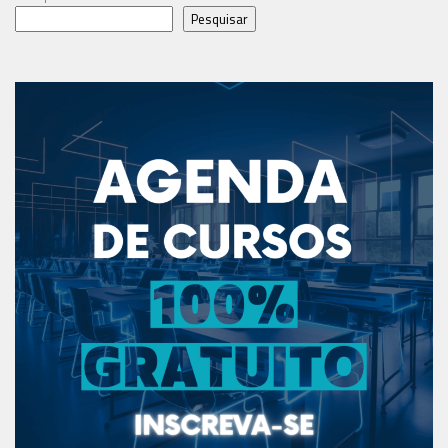
Pesquisar