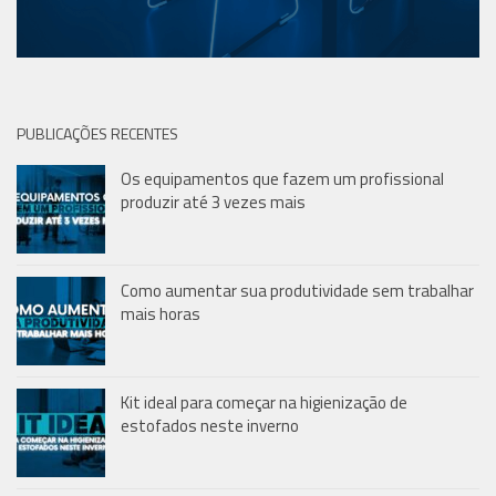
PUBLICAÇÕES RECENTES
Os equipamentos que fazem um profissional
produzir até 3 vezes mais
Como aumentar sua produtividade sem trabalhar
mais horas
Kit ideal para começar na higienização de
estofados neste inverno