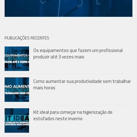
PUBLICAÇÕES RECENTES
Os equipamentos que fazem um profissional
produzir até 3 vezes mais
Como aumentar sua produtividade sem trabalhar
mais horas
Kit ideal para começar na higienização de
estofados neste inverno