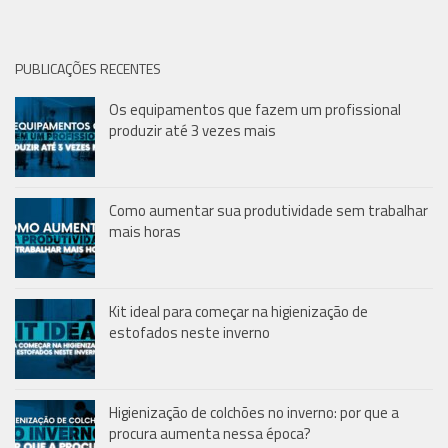
PUBLICAÇÕES RECENTES
Os equipamentos que fazem um profissional
produzir até 3 vezes mais
Como aumentar sua produtividade sem trabalhar
mais horas
Kit ideal para começar na higienização de
estofados neste inverno
Higienização de colchões no inverno: por que a
procura aumenta nessa época?