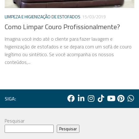
LIMPEZA E HIGIENIZAÇÃO DE ESTOFADOS
15/03/2019
Como Limpar Couro Profissionalmente?
Imagina você indo até o cliente para fazer lavagem e
higienização de estofados e se depara com um sofá de couro
legítimo ou sintético. Se você acompanha os nossos
conteúdos,...
SIGA:
Pesquisar
Pesquisar