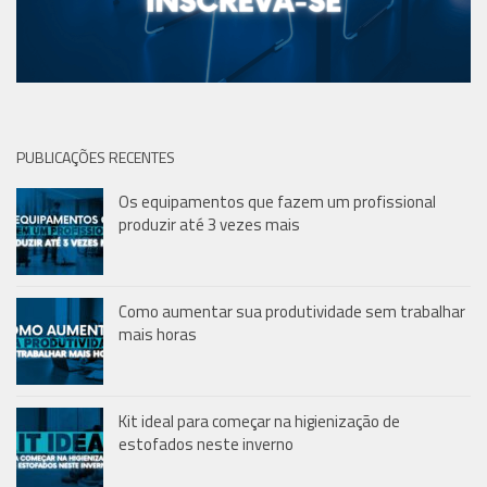
PUBLICAÇÕES RECENTES
Os equipamentos que fazem um profissional
produzir até 3 vezes mais
Como aumentar sua produtividade sem trabalhar
mais horas
Kit ideal para começar na higienização de
estofados neste inverno